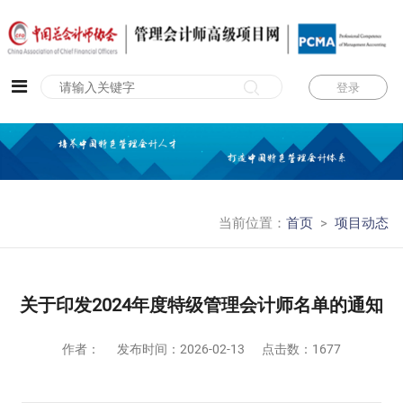
登录
当前位置：
首页
>
项目动态
关于印发2024年度特级管理会计师名单的通知
作者：
发布时间：
2026-02-13
点击数：1677