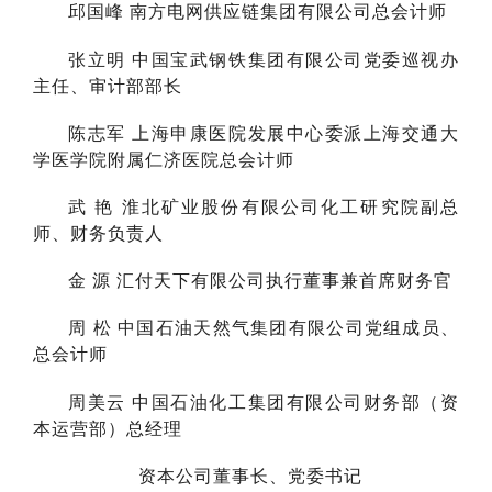
邱国峰 南方电网供应链集团有限公司总会计师
张立明 中国宝武钢铁集团有限公司党委巡视办
主任、审计部部长
陈志军 上海申康医院发展中心委派上海交通大
学医学院附属仁济医院总会计师
武
艳
淮北矿业股份有限公司化工研究院副总
师、财务负责人
金
源
汇付天下有限公司执行董事兼首席财务官
周
松
中国石油天然气集团有限公司党组成员、
总会计师
周美云 中国石油化工集团有限公司财务部（资
本运营部）总经理
资本公司董事长、党委书记