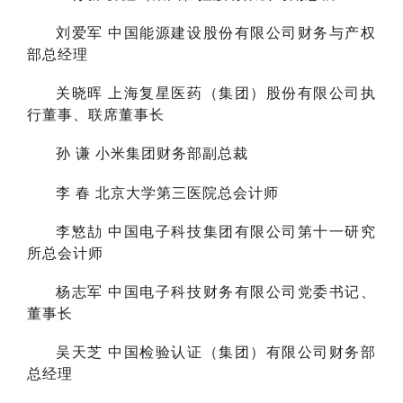
刘爱军 中国能源建设股份有限公司财务与产权
部总经理
关晓晖 上海复星医药（集团）股份有限公司执
行董事、联席董事长
孙
谦
小米集团财务部副总裁
李
春
北京大学第三医院总会计师
李慜劼 中国电子科技集团有限公司第十一研究
所总会计师
杨志军 中国电子科技财务有限公司党委书记、
董事长
吴天芝 中国检验认证（集团）有限公司财务部
总经理