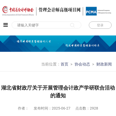
登录
当前位置：
首页
>
协会动态
>
财政新闻
湖北省财政厅关于开展管理会计政产学研联合活动
的通知
作者：
发布时间：
2025-06-27
点击数：2928