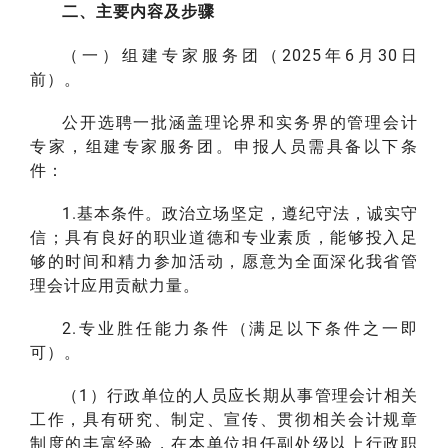
二、主要内容及步骤
（一）组建专家服务团（2025年6月30日
前）。
公开选聘一批涵盖理论界和实务界的管理会计
专家，组建专家服务团。申报人员需具备以下条
件：
1.基本条件。政治立场坚定，遵纪守法，诚实守
信；具有良好的职业道德和专业素质，能够投入足
够的时间和精力参加活动，愿意为全面深化我省管
理会计应用贡献力量。
2.专业胜任能力条件（满足以下条件之一即
可）。
（1）行政单位的人员应长期从事管理会计相关
工作，具有研究、制定、宣传、贯彻相关会计规章
制度的丰富经验，在本单位担任副处级以上行政职