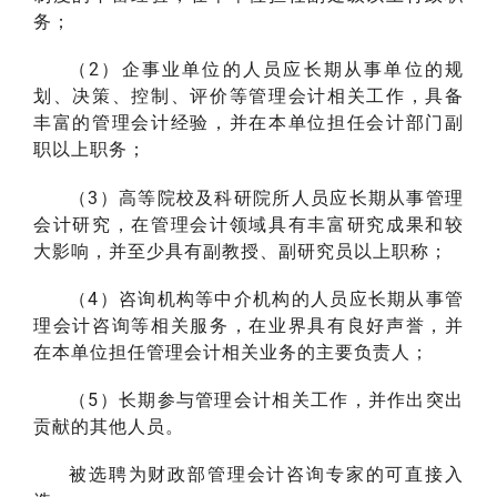
务；
（2）企事业单位的人员应长期从事单位的规
划、决策、控制、评价等管理会计相关工作，具备
丰富的管理会计经验，并在本单位担任会计部门副
职以上职务；
（3）高等院校及科研院所人员应长期从事管理
会计研究，在管理会计领域具有丰富研究成果和较
大影响，并至少具有副教授、副研究员以上职称；
（4）咨询机构等中介机构的人员应长期从事管
理会计咨询等相关服务，在业界具有良好声誉，并
在本单位担任管理会计相关业务的主要负责人；
（5）长期参与管理会计相关工作，并作出突出
贡献的其他人员。
被选聘为财政部管理会计咨询专家的可直接入