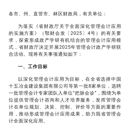
各市、州、直管市、林区财政局，有关单位：
为落实《省财政厅关于全面深化管理会计应用
的实施方案》（鄂财会发〔2025〕4号）的有关要
求，探索形成政产学研有机结合的管理会计应用模
式，省财政厅决定开展2025年管理会计政产学研联
合活动。现将有关事项通知如下：
一、工作目标
以深化管理会计应用为目标，在全省选择中国
十五冶金建设集团有限公司等第一批8家单位，选聘
一批管理会计专家团队入单位“把脉会诊”，围绕为单
位提供管理会计咨询和人才培养服务，发挥管理会
计在单位规划、决策、控制、评价等方面的重要作
用，推动形成管理会计应用成果，助力我省管理会
计全面深化应用。