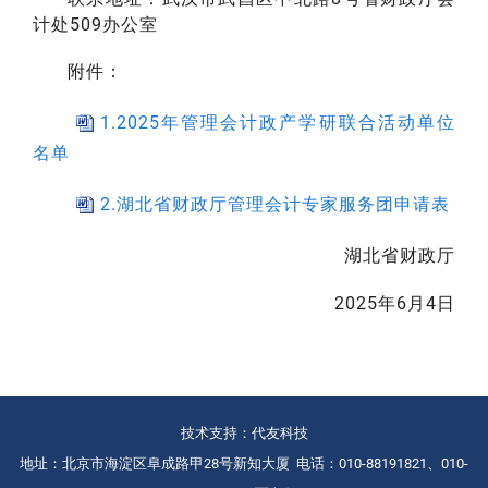
计处509办公室
附件：
1.2025年管理会计政产学研联合活动单位
名单
2.湖北省财政厅管理会计专家服务团申请表
湖北省财政厅
2025年6月4日
技术支持：代友科技
地址：北京市海淀区阜成路甲28号新知大厦 电话：010-88191821、010-