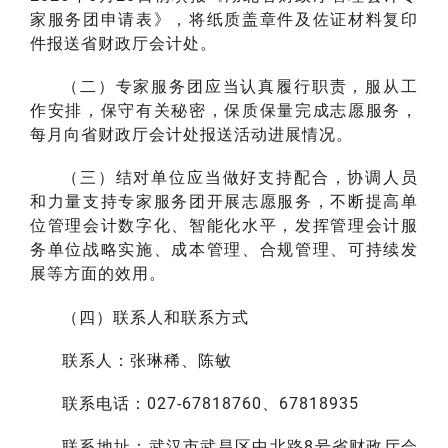
家服务团申请表》，将纸质盖章件及佐证材料复印
件报送省财政厅会计处。
（二）专家服务团应当认真履行职责，服从工
作安排，保守有关秘密，保质保量完成志愿服务，
每月向省财政厅会计处报送活动进展情况。
（三）结对单位应当做好支持配合，协调人员
和力量支持专家服务团开展志愿服务，不断提高单
位管理会计数字化、智能化水平，发挥管理会计服
务单位战略实施、成本管理、合规管理、可持续发
展等方面的效用。
（四）联系人和联系方式
联系人：张琳稀、陈敏
联系电话：027-67818760、67818935
联系地址：武汉市武昌区中北路8号省财政厅会