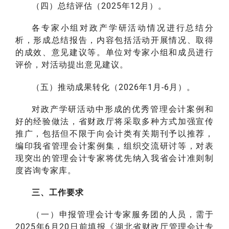
（四）总结评估（2025年12月）。
各专家小组对政产学研活动情况进行总结分
析，形成总结报告，内容包括活动开展情况、取得
的成效、意见建议等。单位对专家小组和成员进行
评价，对活动提出意见建议。
（五）推动成果转化（2026年1月-6月）。
对政产学研活动中形成的优秀管理会计案例和
好的经验做法，省财政厅将采取多种方式加强宣传
推广，包括但不限于向会计类有关期刊予以推荐，
编印我省管理会计案例集，组织交流研讨等，对表
现突出的管理会计专家将优先纳入我省会计准则制
度咨询专家库。
三、工作要求
（一）申报管理会计专家服务团的人员，需于
2025年6月20日前填报《湖北省财政厅管理会计专