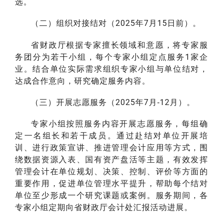
选。
（二）组织对接结对（2025年7月15日前）。
省财政厅根据专家擅长领域和意愿，将专家服
务团分为若干小组，每个专家小组定点服务1家企
业。结合单位实际需求组织专家小组与单位结对，
达成合作意向，研究确定服务内容。
（三）开展志愿服务（2025年7月-12月）。
专家小组按照服务内容开展志愿服务，每组确
定一名组长和若干成员。通过赴结对单位开展培
训、进行政策宣讲、推进管理会计应用等方式，围
绕数据资源入表、国有资产盘活等主题，有效发挥
管理会计在单位规划、决策、控制、评价等方面的
重要作用，促进单位管理水平提升，帮助每个结对
单位至少形成一个研究课题或案例。服务期间，各
专家小组定期向省财政厅会计处汇报活动进展。