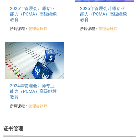
2026年管理会计师专业
2025年管理会计师专业
能力（PCMA）高级继续
能力（PCMA）高级继续
教育
教育
所属课程：
管理会计师
所属课程：
管理会计师
2024年管理会计师专业
能力（PCMA）高级继续
教育
所属课程：
管理会计师
证书管理