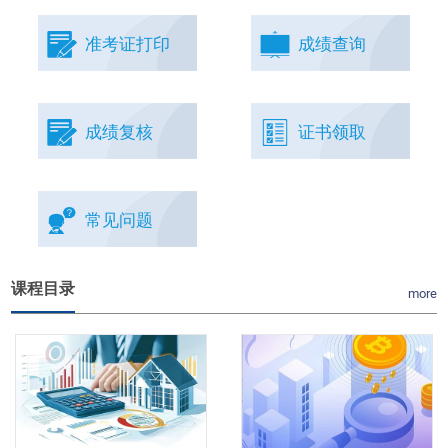
准考证打印
成绩查询
成绩复核
证书领取
常见问题
课程目录
more