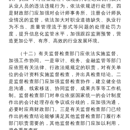
从业人员的违法违规行为，依法依规进行处理。四
是财政部门应加强对会计师事务所、注册会计师执
业情况的监督，依法加大对职业道德缺失、执业行
为不当、质量管理流于形式等问题的处理处罚力
度，提升信息化监管水平，加强跟踪监测预警，营
造更加公平、有序、高效的行业发展环境。
（十二）有关监督检查部门应依法实施监督、
加强工作协同。一是审计、税务、金融监管等部门
应依照有关法律、行政法规规定的职责，对有关单
位的会计资料实施监督检查，并出具检查结论。二
是监督检查部门应加强监督检查协作，建立健全信
息沟通、线索移送、协同监督、成果共享等工作机
制。监督检查部门对单位依据国家统一的会计制度
作出的会计处理存在争议或分歧的，应加强沟通，
必要时应商财政部门。三是有关监督检查部门已经
作出的检查结论能够满足其他监督检查部门履行本
部门职责需要的，其他监督检查部门应加以利用，