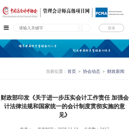
登录
当前位置：
首页
>
协会动态
>
财政新闻
财政部印发《关于进一步压实会计工作责任 加强会
计法律法规和国家统一的会计制度贯彻实施的意
见》
作者：
发布时间：
2025-11-13
点击数：2417