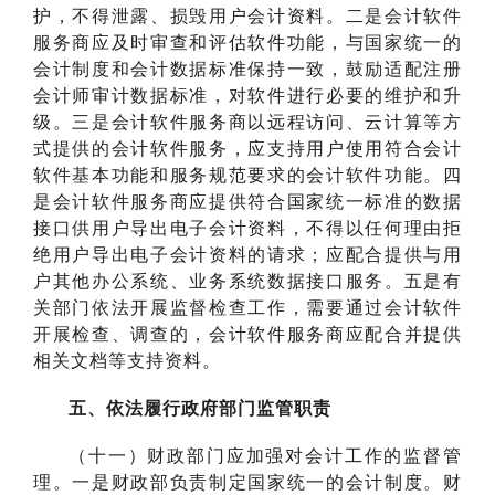
护，不得泄露、损毁用户会计资料。二是会计软件
服务商应及时审查和评估软件功能，与国家统一的
会计制度和会计数据标准保持一致，鼓励适配注册
会计师审计数据标准，对软件进行必要的维护和升
级。三是会计软件服务商以远程访问、云计算等方
式提供的会计软件服务，应支持用户使用符合会计
软件基本功能和服务规范要求的会计软件功能。四
是会计软件服务商应提供符合国家统一标准的数据
接口供用户导出电子会计资料，不得以任何理由拒
绝用户导出电子会计资料的请求；应配合提供与用
户其他办公系统、业务系统数据接口服务。五是有
关部门依法开展监督检查工作，需要通过会计软件
开展检查、调查的，会计软件服务商应配合并提供
相关文档等支持资料。
五、依法履行政府部门监管职责
（十一）财政部门应加强对会计工作的监督管
理。一是财政部负责制定国家统一的会计制度。财