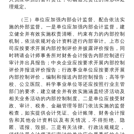
理规定。
（三）单位应加强内部会计监督、配合依法实
施的外部监督。一是单位应加强内部会计监督，建
立健全并有效实施权责清晰、约束有力的内部控制
机制，依法依规对会计资料进行内部审计。上市公
司应按要求开展内部控制评价并披露评价报告，同
时聘请会计师事务所对财务会计报告内部控制进行
审计并出具报告；中央企业应按要求开展内部控制
评价并报送评价报告；行政事业单位应按要求开展
内部控制评价，编制和报送内部控制报告；高等学
校、公立医院、科学事业单位等还应按照行业主管
部门的要求，建立健全并有效实施涵盖经济活动及
相关业务活动的内部控制制度。二是单位应接受财
政、审计、税务、金融管理等部门依法实施的监督
检查，如实提供会计凭证、会计账簿、财务会计报
告和其他会计资料以及有关情况，不得拒绝、隐
匿、谎报、毁损。三是有关法律、行政法规规定，