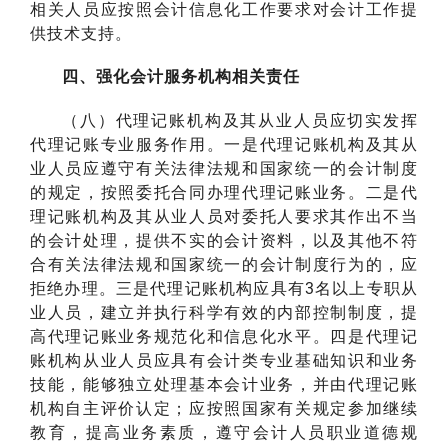
相关人员应按照会计信息化工作要求对会计工作提
供技术支持。
四、强化会计服务机构相关责任
（八）代理记账机构及其从业人员应切实发挥
代理记账专业服务作用。一是代理记账机构及其从
业人员应遵守有关法律法规和国家统一的会计制度
的规定，按照委托合同办理代理记账业务。二是代
理记账机构及其从业人员对委托人要求其作出不当
的会计处理，提供不实的会计资料，以及其他不符
合有关法律法规和国家统一的会计制度行为的，应
拒绝办理。三是代理记账机构应具有3名以上专职从
业人员，建立并执行科学有效的内部控制制度，提
高代理记账业务规范化和信息化水平。四是代理记
账机构从业人员应具有会计类专业基础知识和业务
技能，能够独立处理基本会计业务，并由代理记账
机构自主评价认定；应按照国家有关规定参加继续
教育，提高业务素质，遵守会计人员职业道德规