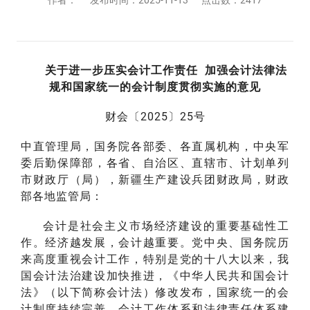
关于进一步压实会计工作责任 加强会计法律法
规和国家统一的会计制度贯彻实施的意见
财会〔2025〕25号
中直管理局，国务院各部委、各直属机构，中央军
委后勤保障部，各省、自治区、直辖市、计划单列
市财政厅（局），新疆生产建设兵团财政局，财政
部各地监管局：
会计是社会主义市场经济建设的重要基础性工
作。经济越发展，会计越重要。党中央、国务院历
来高度重视会计工作，特别是党的十八大以来，我
国会计法治建设加快推进，《中华人民共和国会计
法》（以下简称会计法）修改发布，国家统一的会
计制度持续完善，会计工作体系和法律责任体系建