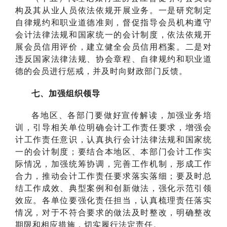
构及其从业人员依法依规开展业务。一是研究制定
自律规约和职业道德准则，督促指导会员机构遵守
会计法律法规和国家统一的会计制度，依法依规开
展会员信用评价，建立健全会员信用档案。二是对
违反国家法律法规、协会章程、自律规约和职业道
德的会员进行惩戒，并及时向财政部门反馈。
七、加强组织领导
各地区、各部门要做好宣传解读，加强业务培
训，引导相关单位明确会计工作责任要求，增强会
计工作责任意识，认真执行会计法律法规和国家统
一的会计制度；要结合本地区、本部门会计工作实
际情况，加强统筹协调，完善工作机制，形成工作
合力，推动会计工作责任要求落实落细；要及时总
结工作成效、典型案例和创新做法，强化示范引领
效应。各单位要强化责任担当，认真梳理责任落实
情况，对于不符合要求的做法及时整改，明确整改
期限和相应措施，切实履行法定责任。