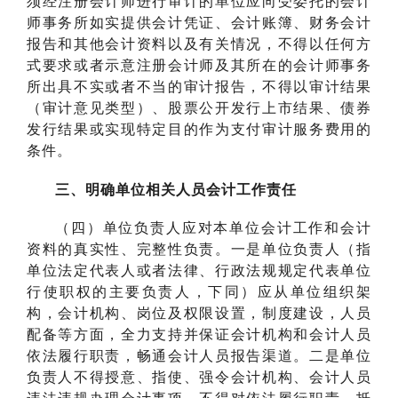
须经注册会计师进行审计的单位应向受委托的会计
师事务所如实提供会计凭证、会计账簿、财务会计
报告和其他会计资料以及有关情况，不得以任何方
式要求或者示意注册会计师及其所在的会计师事务
所出具不实或者不当的审计报告，不得以审计结果
（审计意见类型）、股票公开发行上市结果、债券
发行结果或实现特定目的作为支付审计服务费用的
条件。
三、明确单位相关人员会计工作责任
（四）单位负责人应对本单位会计工作和会计
资料的真实性、完整性负责。一是单位负责人（指
单位法定代表人或者法律、行政法规规定代表单位
行使职权的主要负责人，下同）应从单位组织架
构，会计机构、岗位及权限设置，制度建设，人员
配备等方面，全力支持并保证会计机构和会计人员
依法履行职责，畅通会计人员报告渠道。二是单位
负责人不得授意、指使、强令会计机构、会计人员